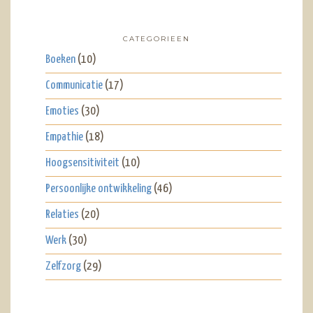
CATEGORIEEN
Boeken
(10)
Communicatie
(17)
Emoties
(30)
Empathie
(18)
Hoogsensitiviteit
(10)
Persoonlijke ontwikkeling
(46)
Relaties
(20)
Werk
(30)
Zelfzorg
(29)