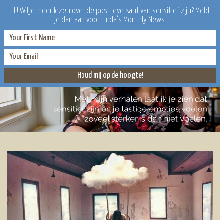
Hi! Wil je meer lezen over de positieve kant van sensitief zijn? Meld
je dan aan voor Linda’s Monthly News.