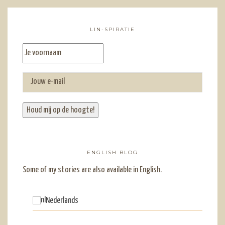
LIN-SPIRATIE
ENGLISH BLOG
Some of my stories are also available in English.
Nederlands