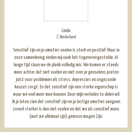
Linda
Nederland
Sensitief zijn en je emoties voelen is sterk en positief. Maar in
onze samenleving vinden wij vaak het tegenovergestelde. Al
lange tijd slaan we de plank volledig mis. We komen er steeds
meer achter dat niet voelen en niet over je gevoelens praten
juist voor problemen als stress, depressies en ongezonde
keuzes zorgt. En dat sensitief zijn een sterke eigenschap is
waar we veel meer mee kunnen. Door mijn verhalen te delen wil
ik je laten zien dat sensitief zijn en je lastige emoties aangaan
zoveel sterker is dan niet voelen en dat we als sensitief mens
(wat we allemaal zijn) gewoon mogen Zijn.