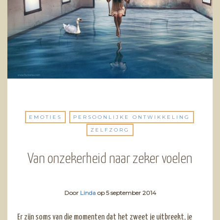
EMOTIES
PERSOONLIJKE ONTWIKKELING
ZELFZORG
Van onzekerheid naar zeker voelen
Door
Linda
op
5 september 2014
Er zijn soms van die momenten dat het zweet je uitbreekt, je