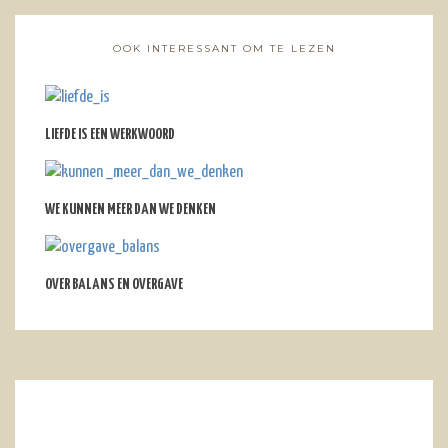
OOK INTERESSANT OM TE LEZEN
LIEFDE IS EEN WERKWOORD
WE KUNNEN MEER DAN WE DENKEN
OVER BALANS EN OVERGAVE