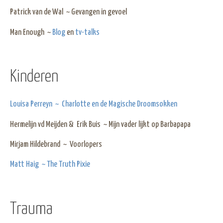
Patrick van de Wal ~ Gevangen in gevoel
Man Enough ~
Blog
en
tv-talks
Kinderen
Louisa Perreyn ~ Charlotte en de Magische Droomsokken
Hermelijn vd Meijden & Erik Buis ~ Mijn vader lijkt op Barbapapa
Mirjam Hildebrand ~ Voorlopers
Matt Haig ~ The Truth Pixie
Trauma