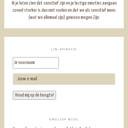
ik je laten zien dat sensitief zijn en je lastige emoties aangaan
zoveel sterker is dan niet voelen en dat we als sensitief mens
(wat we allemaal zijn) gewoon mogen Zijn.
LIN-SPIRATIE
ENGLISH BLOG