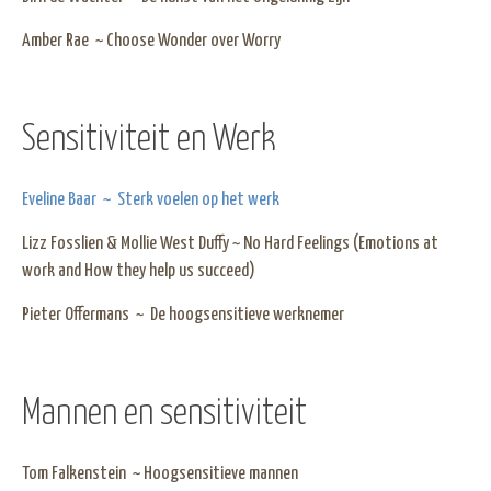
Amber Rae ~ Choose Wonder over Worry
Sensitiviteit en Werk
Eveline Baar ~ Sterk voelen op het werk
Lizz Fosslien & Mollie West Duffy ~ No Hard Feelings (Emotions at
work and How they help us succeed)
Pieter Offermans ~ De hoogsensitieve werknemer
Mannen en sensitiviteit
Tom Falkenstein ~ Hoogsensitieve mannen