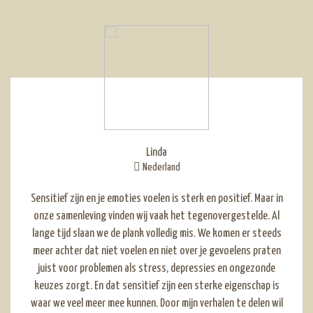
Linda
Nederland
Sensitief zijn en je emoties voelen is sterk en positief. Maar in
onze samenleving vinden wij vaak het tegenovergestelde. Al
lange tijd slaan we de plank volledig mis. We komen er steeds
meer achter dat niet voelen en niet over je gevoelens praten
juist voor problemen als stress, depressies en ongezonde
keuzes zorgt. En dat sensitief zijn een sterke eigenschap is
waar we veel meer mee kunnen. Door mijn verhalen te delen wil