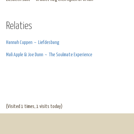
Relaties
Hannah Cuppen ~ Liefdesbang
Mali Apple & Joe Dunn ~ The Soulmate Experience
(Visited 1 times, 1 visits today)