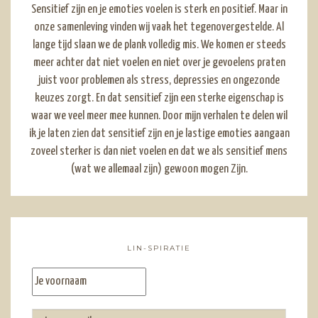
Sensitief zijn en je emoties voelen is sterk en positief. Maar in
onze samenleving vinden wij vaak het tegenovergestelde. Al
lange tijd slaan we de plank volledig mis. We komen er steeds
meer achter dat niet voelen en niet over je gevoelens praten
juist voor problemen als stress, depressies en ongezonde
keuzes zorgt. En dat sensitief zijn een sterke eigenschap is
waar we veel meer mee kunnen. Door mijn verhalen te delen wil
ik je laten zien dat sensitief zijn en je lastige emoties aangaan
zoveel sterker is dan niet voelen en dat we als sensitief mens
(wat we allemaal zijn) gewoon mogen Zijn.
LIN-SPIRATIE