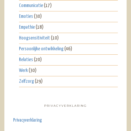
Communicatie
(17)
Emoties
(30)
Empathie
(18)
Hoogsensitiviteit
(10)
Persoonlijke ontwikkeling
(46)
Relaties
(20)
Werk
(30)
Zelfzorg
(29)
PRIVACYVERKLARING
Privacyverklaring