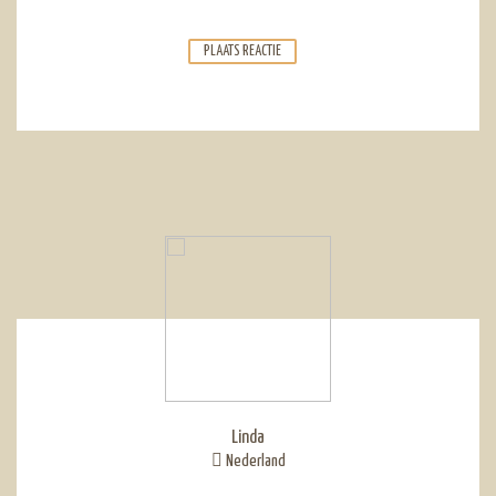
Linda
Nederland