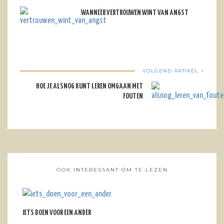
WANNEER VERTROUWEN WINT VAN ANGST
VOLGEND ARTIKEL >
HOE JE ALSNOG KUNT LEREN OMGAAN MET
FOUTEN
OOK INTERESSANT OM TE LEZEN
IETS DOEN VOOR EEN ANDER