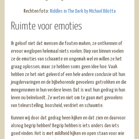
Rechten foto:
Riddles in The Dark by Michael Bilotta
Ruimte voor emoties
Ik geloof niet dat mensen die fouten maken, ze ontkennen of
ervoor weglopen helemaal niets voelen. Diep van binnen voelen
ze de emoties van schaamte en ongemak wel en willen ze het
graag oplossen, maar ze hebben soms geen idee hoe. Vaak
hebben ze het niet geleerd of een hele andere conclusie uit hun
jeugdervaringen en de bijbehorende gevoelens getrokken en die
meegenomen in hun verdere leven. Dat is wat hun gedrag in hun
leven nu beïnvloedt. Ze weten niet om te gaan met gevoelens
van teleurstelling, boosheid, verdriet en schaamte.
Kunnen wij door dat gedrag heen kijken en dat zien en daarvoor
alsnog begrip hebben? Begrip hebben is iets anders dan iets
goed vinden. Het is met mildheid kijken en open staan voor wie