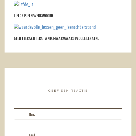
LIEFDE IS EEN WERKWOORD
GEEN LEERACHTERSTAND. MAAR WAARDEVOLLE LESSEN.
GEEF EEN REACTIE
Name
Email