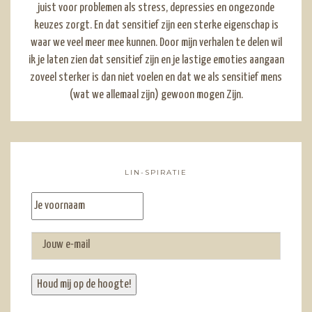
juist voor problemen als stress, depressies en ongezonde
keuzes zorgt. En dat sensitief zijn een sterke eigenschap is
waar we veel meer mee kunnen. Door mijn verhalen te delen wil
ik je laten zien dat sensitief zijn en je lastige emoties aangaan
zoveel sterker is dan niet voelen en dat we als sensitief mens
(wat we allemaal zijn) gewoon mogen Zijn.
LIN-SPIRATIE