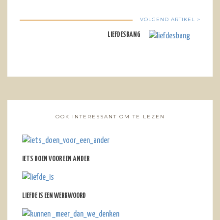
VOLGEND ARTIKEL >
LIEFDESBANG
OOK INTERESSANT OM TE LEZEN
IETS DOEN VOOR EEN ANDER
LIEFDE IS EEN WERKWOORD