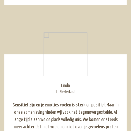
Linda
Nederland
Sensitief zijn en je emoties voelen is sterk en positief. Maar in
onze samenleving vinden wij vaak het tegenovergestelde. Al
lange tijd slaan we de plank volledig mis. We komen er steeds
meer achter dat niet voelen en niet over je gevoelens praten